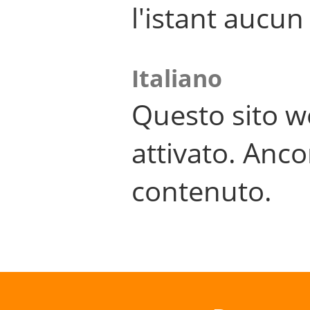
l'istant aucu
Italiano
Questo sito w
attivato. Anco
contenuto.